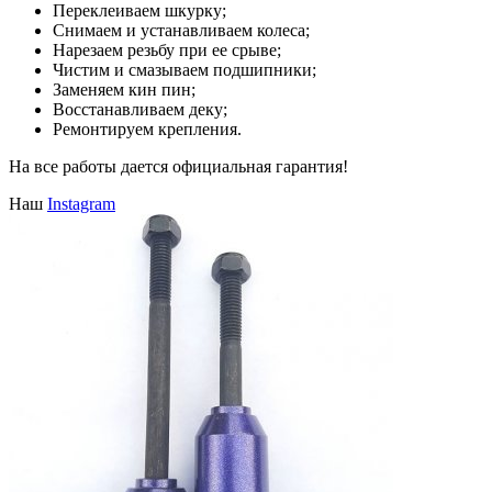
Переклеиваем шкурку;
Снимаем и устанавливаем колеса;
Нарезаем резьбу при ее срыве;
Чистим и смазываем подшипники;
Заменяем кин пин;
Восстанавливаем деку;
Ремонтируем крепления.
На все работы дается официальная гарантия!
Наш
Instagram