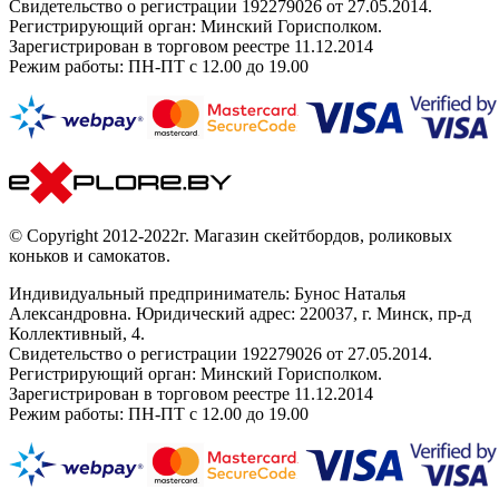
Свидетельство о регистрации 192279026 от 27.05.2014.
Регистрирующий орган: Минский Горисполком.
Зарегистрирован в торговом реестре 11.12.2014
Режим работы: ПН-ПТ с 12.00 до 19.00
© Copyright 2012-2022г. Магазин скейтбордов, роликовых
коньков и самокатов.
Индивидуальный предприниматель: Бунос Наталья
Александровна. Юридический адрес: 220037, г. Минск, пр-д
Коллективный, 4.
Свидетельство о регистрации 192279026 от 27.05.2014.
Регистрирующий орган: Минский Горисполком.
Зарегистрирован в торговом реестре 11.12.2014
Режим работы: ПН-ПТ с 12.00 до 19.00