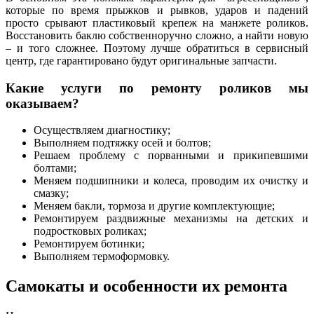
которые по время прыжков и рывков, ударов и падений
просто срывают пластиковый крепеж на манжете роликов.
Восстановить баклю собственноручно сложно, а найти новую
– и того сложнее. Поэтому лучше обратиться в сервисный
центр, где гарантировано будут оригинальные запчасти.
Какие услуги по ремонту роликов мы
оказываем?
Осуществляем диагностику;
Выполняем подтяжку осей и болтов;
Решаем проблему с порванными и прикипевшими
болтами;
Меняем подшипники и колеса, проводим их очистку и
смазку;
Меняем бакли, тормоза и другие комплектующие;
Ремонтируем раздвижные механизмы на детских и
подростковых роликах;
Ремонтируем ботинки;
Выполняем термоформовку.
Самокаты и особенности их ремонта