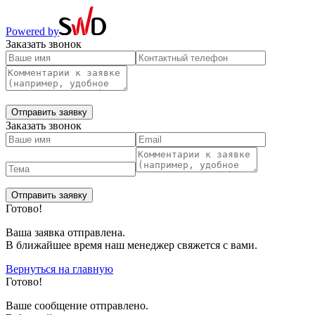
Powered by
Заказать звонок
Заказать звонок
Готово!
Ваша заявка отправлена.
В ближайшее время наш менеджер свяжется с вами.
Вернуться на главную
Готово!
Вашe сообщение отправлено.