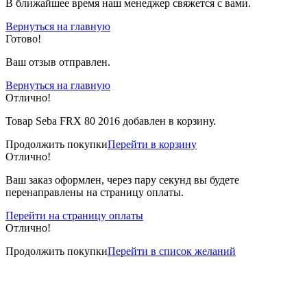
В ближайшее время наш менеджер свяжется с вами.
Вернуться на главную
Готово!
Ваш отзыв отправлен.
Вернуться на главную
Отлично!
Товар Seba FRX 80 2016 добавлен в корзину.
Продолжить покупки
Перейти в корзину
Отлично!
Ваш заказ оформлен, через пару секунд вы будете
перенаправлены на страницу оплаты.
Перейти на страницу оплаты
Отлично!
Продолжить покупки
Перейти в список желаний