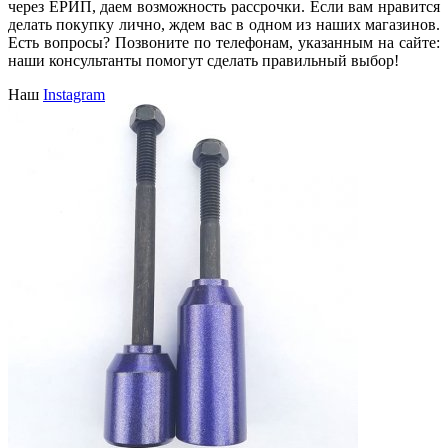
через ЕРИП, даем возможность рассрочки. Если вам нравится
делать покупку лично, ждем вас в одном из наших магазинов.
Есть вопросы? Позвоните по телефонам, указанным на сайте:
наши консультанты помогут сделать правильный выбор!
Наш
Instagram