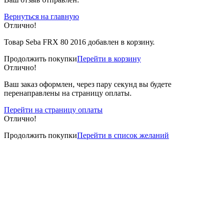
Вернуться на главную
Отлично!
Товар Seba FRX 80 2016 добавлен в корзину.
Продолжить покупки
Перейти в корзину
Отлично!
Ваш заказ оформлен, через пару секунд вы будете
перенаправлены на страницу оплаты.
Перейти на страницу оплаты
Отлично!
Продолжить покупки
Перейти в список желаний