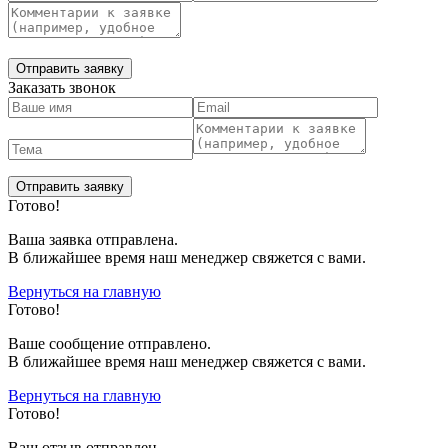
Заказать звонок
Готово!
Ваша заявка отправлена.
В ближайшее время наш менеджер свяжется с вами.
Вернуться на главную
Готово!
Вашe сообщение отправлено.
В ближайшее время наш менеджер свяжется с вами.
Вернуться на главную
Готово!
Ваш отзыв отправлен.