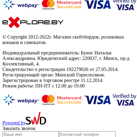
© Copyright 2012-2022г. Магазин скейтбордов, роликовых
коньков и самокатов.
Индивидуальный предприниматель: Бунос Наталья
Александровна. Юридический адрес: 220037, г. Минск, пр-д
Коллективный, 4.
Свидетельство о регистрации 192279026 от 27.05.2014.
Регистрирующий орган: Минский Горисполком.
Зарегистрирован в торговом реестре 11.12.2014
Режим работы: ПН-ПТ с 12.00 до 19.00
Powered by
Заказать звонок