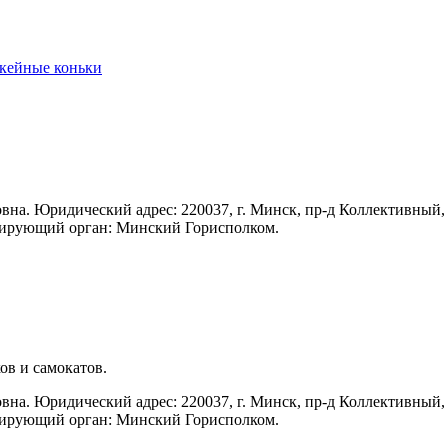
кейные коньки
а. Юридический адрес: 220037, г. Минск, пр-д Коллективный, 
трирующий орган: Минский Горисполком.
ов и самокатов.
а. Юридический адрес: 220037, г. Минск, пр-д Коллективный, 
трирующий орган: Минский Горисполком.