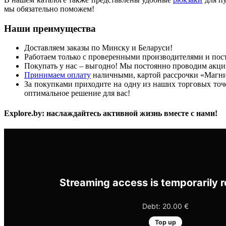
мы обязательно поможем!
Наши преимущества
Доставляем заказы по Минску и Беларуси!
Работаем только с проверенными производителями и пос
Покупать у нас – выгодно! Мы постоянно проводим акции
Принимаем оплату
наличными, картой рассрочки «Магни
За покупками приходите на одну из наших торговых точек
оптимальное решение для вас!
Explore.by: наслаждайтесь активной жизнь вместе с нами!