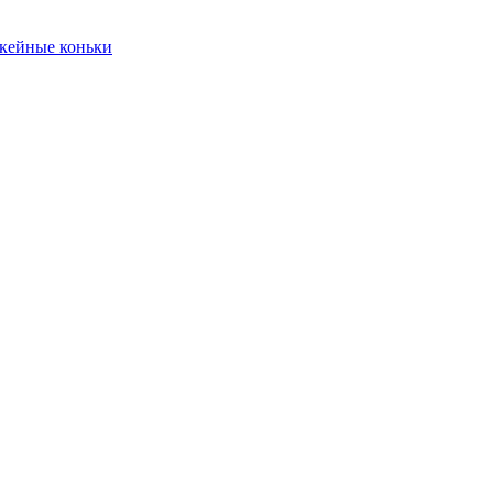
кейные коньки