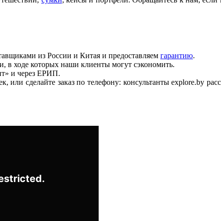
тавщиками из России и Китая и предоставляем
гарантию
.
, в ходе которых наши клиенты могут сэкономить.
т» и через ЕРИП.
, или сделайте заказ по телефону: консультанты explore.by ра