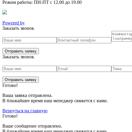
Режим работы: ПН-ПТ с 12.00 до 19.00
Powered by
Заказать звонок
Заказать звонок
Готово!
Ваша заявка отправлена.
В ближайшее время наш менеджер свяжется с вами.
Вернуться на главную
Готово!
Вашe сообщение отправлено.
В ближайшее время наш менеджер свяжется с вами.