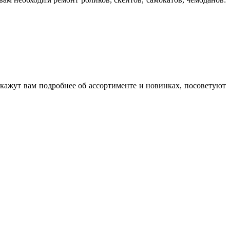
сскажут вам подробнее об ассортименте и новинках, посоветуют