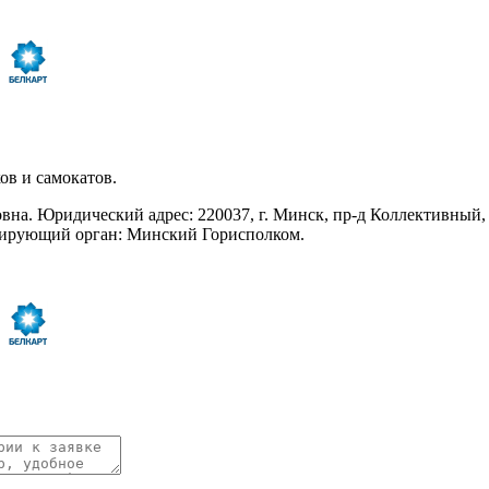
ов и самокатов.
а. Юридический адрес: 220037, г. Минск, пр-д Коллективный, 
трирующий орган: Минский Горисполком.