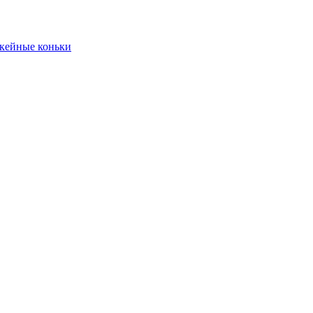
кейные коньки