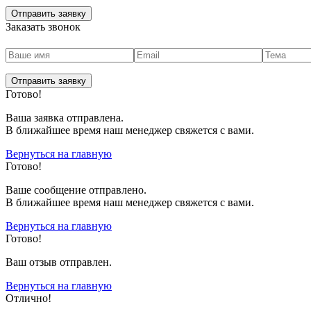
Заказать звонок
Готово!
Ваша заявка отправлена.
В ближайшее время наш менеджер свяжется с вами.
Вернуться на главную
Готово!
Вашe сообщение отправлено.
В ближайшее время наш менеджер свяжется с вами.
Вернуться на главную
Готово!
Ваш отзыв отправлен.
Вернуться на главную
Отлично!