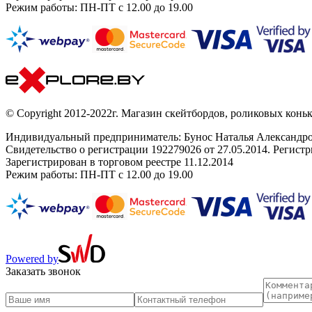
Режим работы: ПН-ПТ с 12.00 до 19.00
© Copyright 2012-2022г. Магазин скейтбордов, роликовых коньк
Индивидуальный предприниматель: Бунос Наталья Александровн
Свидетельство о регистрации 192279026 от 27.05.2014. Регис
Зарегистрирован в торговом реестре 11.12.2014
Режим работы: ПН-ПТ с 12.00 до 19.00
Powered by
Заказать звонок