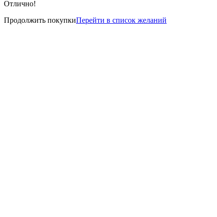
Отлично!
Продолжить покупки
Перейти в список желаний