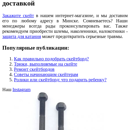
доставкой
Закажите скейт
в нашем интернет-магазине, и мы доставим
его по любому адресу в Минске. Сомневаетесь? Наши
менеджеры всегда рады проконсультировать вас. Также
рекомендуем приобрести шлемы, наколенники, налокотники -
защита для катания
может предотвратить серьезные травмы.
Популярные публикации:
Как правильно подобрать скейтборд?
Трюки, выполняемые на скейте
Ремонт скейтбордов
Советы начинающим скейтерам
Ролики или скейтборд: что подарить ребенку?
Наш
Instagram