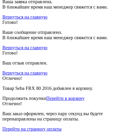
Ваша заявка отправлена.
В ближайшее время наш менеджер свяжется с вами.
Вернуться на главную
Готово!
Вашe сообщение отправлено.
В ближайшее время наш менеджер свяжется с вами.
Вернуться на главную
Готово!
Ваш отзыв отправлен.
Вернуться на главную
Отлично!
Товар Seba FRX 80 2016 добавлен в корзину.
Продолжить покупки
Перейти в корзину
Отлично!
Ваш заказ оформлен, через пару секунд вы будете
перенаправлены на страницу оплаты.
Перейти на страницу оплаты