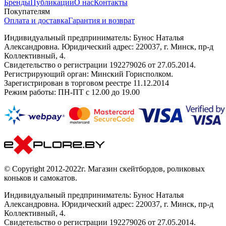
Бренды
Публикации
О нас
Контакты
Покупателям
Оплата и доставка
Гарантия и возврат
Индивидуальный предприниматель: Бунос Наталья
Александровна. Юридический адрес: 220037, г. Минск, пр-д
Коллективный, 4.
Свидетельство о регистрации 192279026 от 27.05.2014.
Регистрирующий орган: Минский Горисполком.
Зарегистрирован в торговом реестре 11.12.2014
Режим работы: ПН-ПТ с 12.00 до 19.00
© Copyright 2012-2022г. Магазин скейтбордов, роликовых
коньков и самокатов.
Индивидуальный предприниматель: Бунос Наталья
Александровна. Юридический адрес: 220037, г. Минск, пр-д
Коллективный, 4.
Свидетельство о регистрации 192279026 от 27.05.2014.