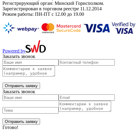
Регистрирующий орган: Минский Горисполком.
Зарегистрирован в торговом реестре 11.12.2014
Режим работы: ПН-ПТ с 12.00 до 19.00
Powered by
Заказать звонок
Заказать звонок
Готово!