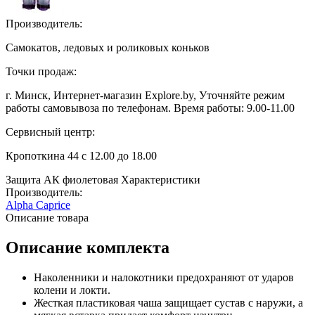
Производитель:
Самокатов, ледовых и роликовых коньков
Точки продаж:
г. Минск, Интернет-магазин Explore.by, Уточняйте режим
работы самовывоза по телефонам. Время работы: 9.00-11.00
Сервисный центр:
Кропоткина 44 с 12.00 до 18.00
Защита АК фиолетовая
Характеристики
Производитель:
Alpha Caprice
Описание товара
Описание комплекта
Наколенники и налокотники предохраняют от ударов
колени и локти.
Жесткая пластиковая чаша защищает сустав с наружи, а