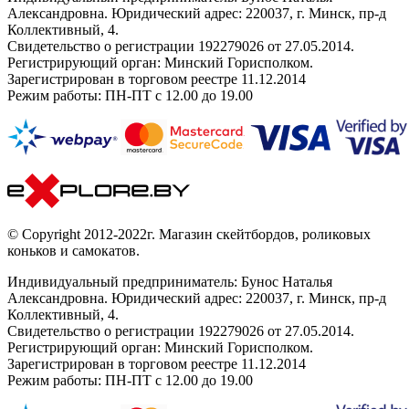
Александровна. Юридический адрес: 220037, г. Минск, пр-д
Коллективный, 4.
Свидетельство о регистрации 192279026 от 27.05.2014.
Регистрирующий орган: Минский Горисполком.
Зарегистрирован в торговом реестре 11.12.2014
Режим работы: ПН-ПТ с 12.00 до 19.00
© Copyright 2012-2022г. Магазин скейтбордов, роликовых
коньков и самокатов.
Индивидуальный предприниматель: Бунос Наталья
Александровна. Юридический адрес: 220037, г. Минск, пр-д
Коллективный, 4.
Свидетельство о регистрации 192279026 от 27.05.2014.
Регистрирующий орган: Минский Горисполком.
Зарегистрирован в торговом реестре 11.12.2014
Режим работы: ПН-ПТ с 12.00 до 19.00