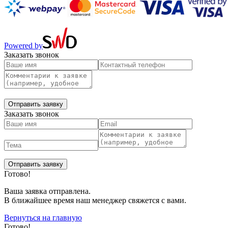
Powered by
Заказать звонок
Заказать звонок
Готово!
Ваша заявка отправлена.
В ближайшее время наш менеджер свяжется с вами.
Вернуться на главную
Готово!