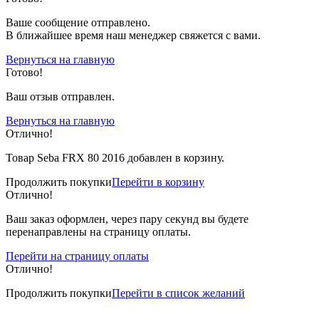
Вашe сообщение отправлено.
В ближайшее время наш менеджер свяжется с вами.
Вернуться на главную
Готово!
Ваш отзыв отправлен.
Вернуться на главную
Отлично!
Товар Seba FRX 80 2016 добавлен в корзину.
Продолжить покупки
Перейти в корзину
Отлично!
Ваш заказ оформлен, через пару секунд вы будете
перенаправлены на страницу оплаты.
Перейти на страницу оплаты
Отлично!
Продолжить покупки
Перейти в список желаний