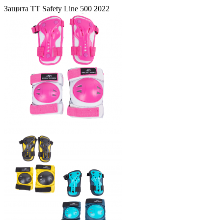
Защита TT Safety Line 500 2022