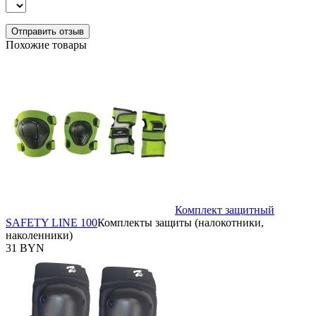
Похожие товары
Комплект защитный
SAFETY LINE 100
Комплекты защиты (налокотники,
наколенники)
31 BYN