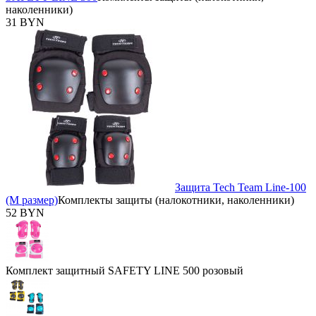
наколенники)
31 BYN
Защита Tech Team Line-100
(М размер)
Комплекты защиты (налокотники, наколенники)
52 BYN
Комплект защитный SAFETY LINE 500 розовый