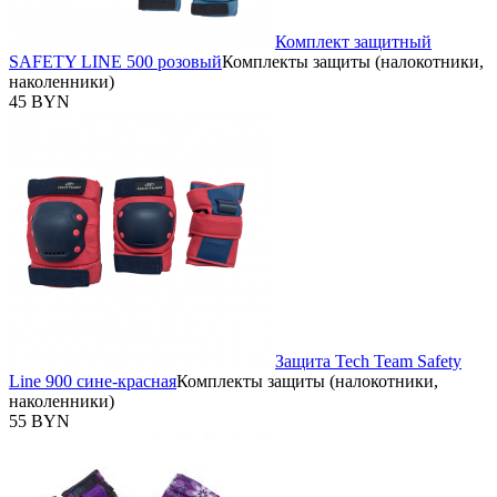
Комплект защитный
SAFETY LINE 500 розовый
Комплекты защиты (налокотники,
наколенники)
45 BYN
Защита Tech Team Safety
Line 900 сине-красная
Комплекты защиты (налокотники,
наколенники)
55 BYN