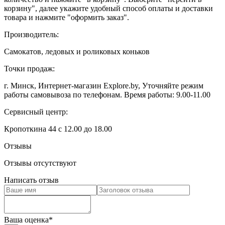
корзину", далее укажите удобный способ оплаты и доставки
товара и нажмите "оформить заказ".
Производитель:
Самокатов, ледовых и роликовых коньков
Точки продаж:
г. Минск, Интернет-магазин Explore.by, Уточняйте режим
работы самовывоза по телефонам. Время работы: 9.00-11.00
Сервисный центр:
Кропоткина 44 с 12.00 до 18.00
Отзывы
Отзывы отсутствуют
Написать отзыв
Ваша оценка
*