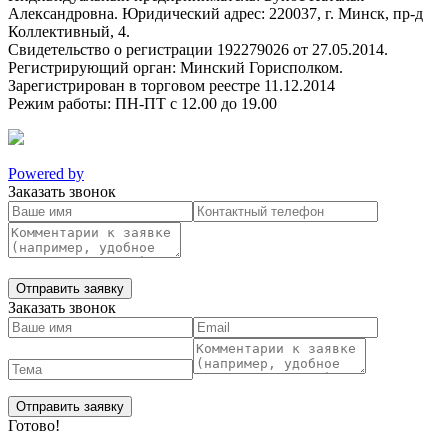
Александровна. Юридический адрес: 220037, г. Минск, пр-д
Коллективный, 4.
Свидетельство о регистрации 192279026 от 27.05.2014.
Регистрирующий орган: Минский Горисполком.
Зарегистрирован в торговом реестре 11.12.2014
Режим работы: ПН-ПТ с 12.00 до 19.00
Powered by
Заказать звонок
Заказать звонок
Готово!