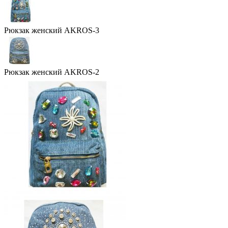
Рюкзак женский AKROS-3
Рюкзак женский AKROS-2