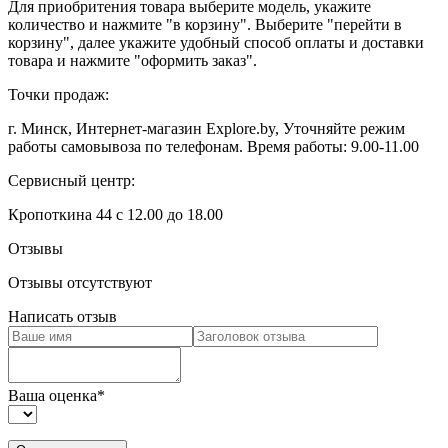
Для приобритения товара выберите модель, укажите
количество и нажмите "в корзину". Выберите "перейти в
корзину", далее укажите удобный способ оплаты и доставки
товара и нажмите "оформить заказ".
Точки продаж:
г. Минск, Интернет-магазин Explore.by, Уточняйте режим
работы самовывоза по телефонам. Время работы: 9.00-11.00
Сервисный центр:
Кропоткина 44 с 12.00 до 18.00
Отзывы
Отзывы отсутствуют
Написать отзыв
Ваша оценка
*