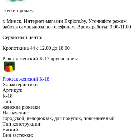
Точки продаж:
г. Минск, Интернет-магазин Explore.by, Уточняйте режим
работы самовывоза по телефонам. Время работы: 9.00-11.00
Сервисный центр:
Кропоткина 44 с 12.00 до 18.00
Рюкзак женский К-17
другие цвета
Рюкзак женский К-18
Характеристики
Артикул:
К-18
Тип:
женские рюкзаки
Назначение:
городской
, велорюкзак
, для покупок
, повседневный
Тип конструкции:
мягкий
Вид застежки: