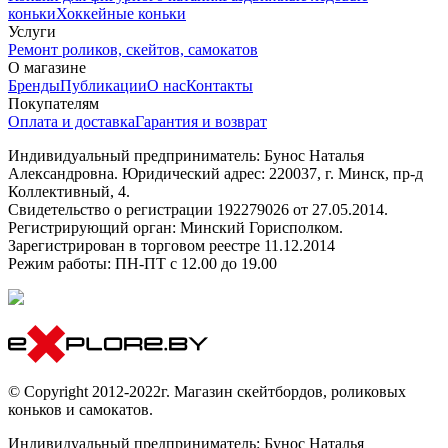
коньки
Хоккейные коньки
Услуги
Ремонт роликов, скейтов, самокатов
О магазине
Бренды
Публикации
О нас
Контакты
Покупателям
Оплата и доставка
Гарантия и возврат
Индивидуальный предприниматель: Бунос Наталья
Александровна. Юридический адрес: 220037, г. Минск, пр-д
Коллективный, 4.
Свидетельство о регистрации 192279026 от 27.05.2014.
Регистрирующий орган: Минский Горисполком.
Зарегистрирован в торговом реестре 11.12.2014
Режим работы: ПН-ПТ с 12.00 до 19.00
© Copyright 2012-2022г. Магазин скейтбордов, роликовых
коньков и самокатов.
Индивидуальный предприниматель: Бунос Наталья