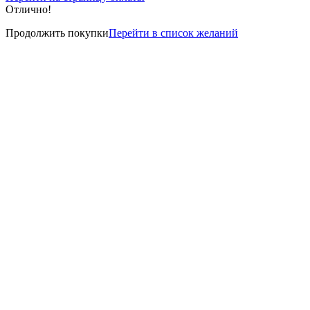
Отлично!
Продолжить покупки
Перейти в список желаний