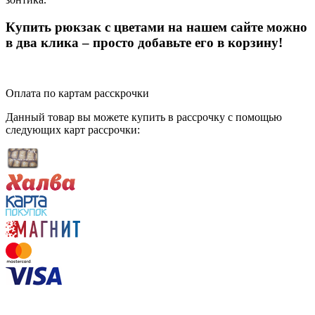
Купить рюкзак с цветами на нашем сайте можно
в два клика – просто добавьте его в корзину!
Оплата по картам расскрочки
Данный товар вы можете купить в рассрочку с помощью
следующих карт рассрочки: