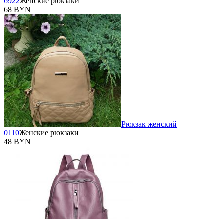
6922
Женские рюкзаки
68 BYN
Рюкзак женский
0110
Женские рюкзаки
48 BYN