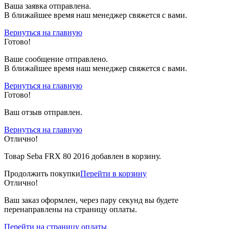
Ваша заявка отправлена.
В ближайшее время наш менеджер свяжется с вами.
Вернуться на главную
Готово!
Вашe сообщение отправлено.
В ближайшее время наш менеджер свяжется с вами.
Вернуться на главную
Готово!
Ваш отзыв отправлен.
Вернуться на главную
Отлично!
Товар Seba FRX 80 2016 добавлен в корзину.
Продолжить покупки
Перейти в корзину
Отлично!
Ваш заказ оформлен, через пару секунд вы будете
перенаправлены на страницу оплаты.
Перейти на страницу оплаты