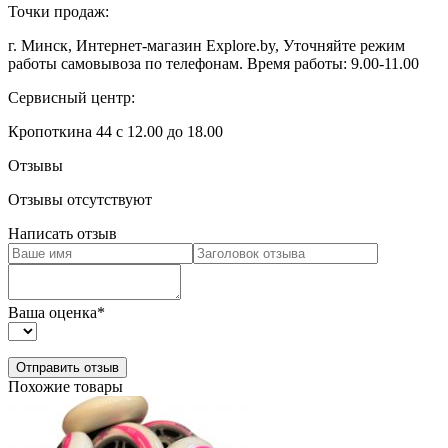
Точки продаж:
г. Минск, Интернет-магазин Explore.by, Уточняйте режим
работы самовывоза по телефонам. Время работы: 9.00-11.00
Сервисный центр:
Кропоткина 44 с 12.00 до 18.00
Отзывы
Отзывы отсутствуют
Написать отзыв
Ваша оценка
*
Похожие товары