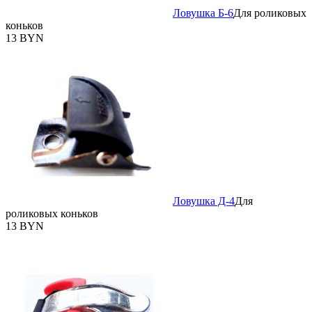
Ловушка Б-6
Для роликовых
коньков
13 BYN
Ловушка Д-4
Для
роликовых коньков
13 BYN