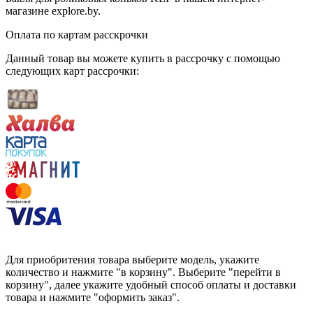
магазине explore.by.
Оплата по картам расскрочки
Данный товар вы можете купить в рассрочку с помощью
следующих карт рассрочки:
Для приобритения товара выберите модель, укажите
количество и нажмите "в корзину". Выберите "перейти в
корзину", далее укажите удобный способ оплаты и доставки
товара и нажмите "оформить заказ".