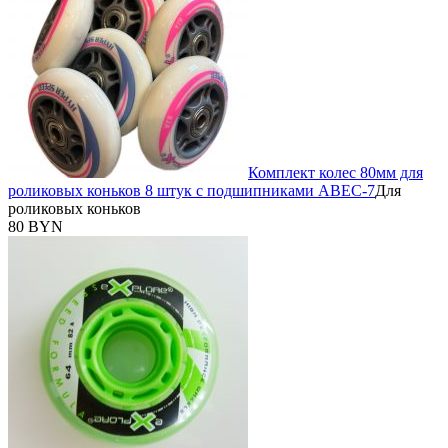
Комплект колес 80мм для
роликовых коньков 8 штук с подшипниками ABEC-7
Для
роликовых коньков
80 BYN