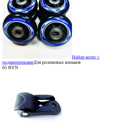
Набор колес с
подшипниками
Для роликовых коньков
65 BYN