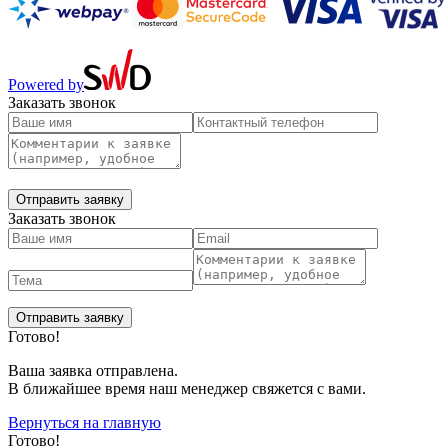
Powered by
Заказать звонок
Заказать звонок
Готово!
Ваша заявка отправлена.
В ближайшее время наш менеджер свяжется с вами.
Вернуться на главную
Готово!