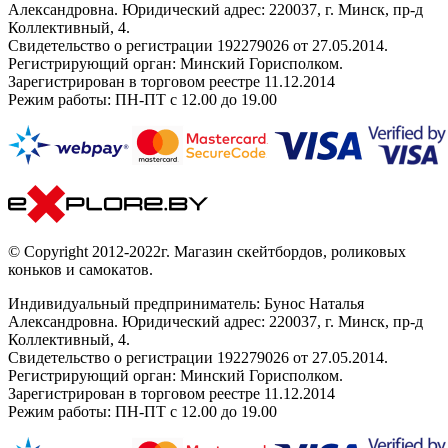
Александровна. Юридический адрес: 220037, г. Минск, пр-д
Коллективный, 4.
Свидетельство о регистрации 192279026 от 27.05.2014.
Регистрирующий орган: Минский Горисполком.
Зарегистрирован в торговом реестре 11.12.2014
Режим работы: ПН-ПТ с 12.00 до 19.00
© Copyright 2012-2022г. Магазин скейтбордов, роликовых
коньков и самокатов.
Индивидуальный предприниматель: Бунос Наталья
Александровна. Юридический адрес: 220037, г. Минск, пр-д
Коллективный, 4.
Свидетельство о регистрации 192279026 от 27.05.2014.
Регистрирующий орган: Минский Горисполком.
Зарегистрирован в торговом реестре 11.12.2014
Режим работы: ПН-ПТ с 12.00 до 19.00