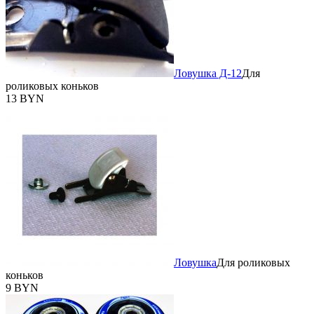
Ловушка Д-12
Для
роликовых коньков
13 BYN
Ловушка
Для роликовых
коньков
9 BYN