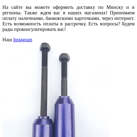
На сайте вы можете оформить доставку по Минску и в
регионы. Также ждем вас в наших магазинах! Принимаем
оплату наличными, банковскими карточками, через интернет.
Есть возможность оплаты в рассрочку. Есть вопросы? Будем
рады проконсультировать вас!
Наш
Instagram