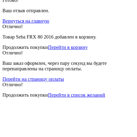
Готово!
Ваш отзыв отправлен.
Вернуться на главную
Отлично!
Товар Seba FRX 80 2016 добавлен в корзину.
Продолжить покупки
Перейти в корзину
Отлично!
Ваш заказ оформлен, через пару секунд вы будете
перенаправлены на страницу оплаты.
Перейти на страницу оплаты
Отлично!
Продолжить покупки
Перейти в список желаний