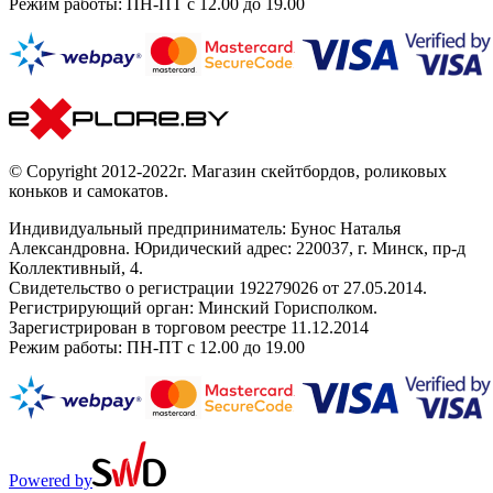
Режим работы: ПН-ПТ с 12.00 до 19.00
© Copyright 2012-2022г. Магазин скейтбордов, роликовых
коньков и самокатов.
Индивидуальный предприниматель: Бунос Наталья
Александровна. Юридический адрес: 220037, г. Минск, пр-д
Коллективный, 4.
Свидетельство о регистрации 192279026 от 27.05.2014.
Регистрирующий орган: Минский Горисполком.
Зарегистрирован в торговом реестре 11.12.2014
Режим работы: ПН-ПТ с 12.00 до 19.00
Powered by