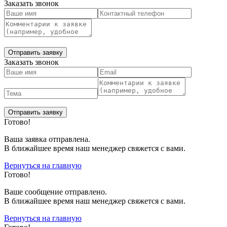
Заказать звонок
Заказать звонок
Готово!
Ваша заявка отправлена.
В ближайшее время наш менеджер свяжется с вами.
Вернуться на главную
Готово!
Вашe сообщение отправлено.
В ближайшее время наш менеджер свяжется с вами.
Вернуться на главную