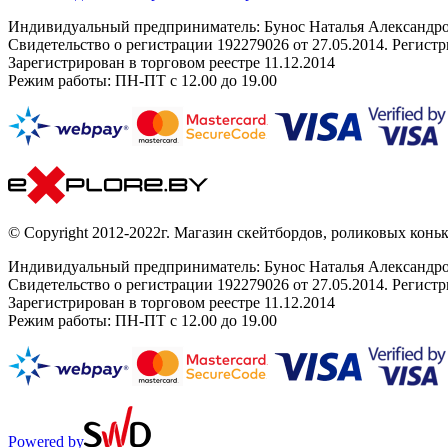
Индивидуальный предприниматель: Бунос Наталья Александровн
Свидетельство о регистрации 192279026 от 27.05.2014. Регис
Зарегистрирован в торговом реестре 11.12.2014
Режим работы: ПН-ПТ с 12.00 до 19.00
© Copyright 2012-2022г. Магазин скейтбордов, роликовых коньк
Индивидуальный предприниматель: Бунос Наталья Александровн
Свидетельство о регистрации 192279026 от 27.05.2014. Регис
Зарегистрирован в торговом реестре 11.12.2014
Режим работы: ПН-ПТ с 12.00 до 19.00
Powered by