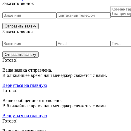
Заказать звонок
Заказать звонок
Готово!
Ваша заявка отправлена.
В ближайшее время наш менеджер свяжется с вами.
Вернуться на главную
Готово!
Вашe сообщение отправлено.
В ближайшее время наш менеджер свяжется с вами.
Вернуться на главную
Готово!
Ваш отзыв отправлен.