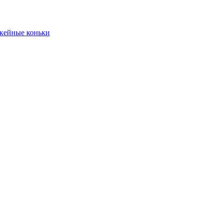
кейные коньки