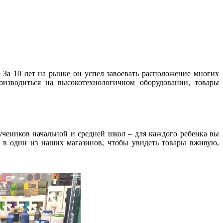
За 10 лет на рынке он успел завоевать расположение многих
оизводиться на высокотехнологичном оборудовании, товары
учеников начальной и средней школ – для каждого ребенка вы
 в один из наших магазинов, чтобы увидеть товары вживую,