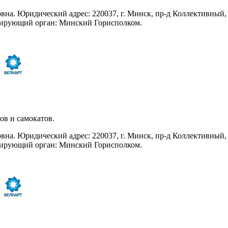
а. Юридический адрес: 220037, г. Минск, пр-д Коллективный, 
трирующий орган: Минский Горисполком.
ов и самокатов.
а. Юридический адрес: 220037, г. Минск, пр-д Коллективный, 
трирующий орган: Минский Горисполком.