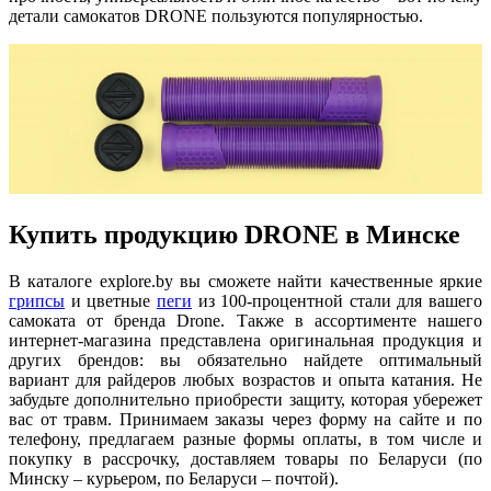
детали самокатов DRONE пользуются популярностью.
Купить продукцию DRONE в Минске
В каталоге explore.by вы сможете найти качественные яркие
грипсы
и цветные
пеги
из 100-процентной стали для вашего
самоката от бренда Drone. Также в ассортименте нашего
интернет-магазина представлена оригинальная продукция и
других брендов: вы обязательно найдете оптимальный
вариант для райдеров любых возрастов и опыта катания. Не
забудьте дополнительно приобрести защиту, которая убережет
вас от травм. Принимаем заказы через форму на сайте и по
телефону, предлагаем разные формы оплаты, в том числе и
покупку в рассрочку, доставляем товары по Беларуси (по
Минску – курьером, по Беларуси – почтой).