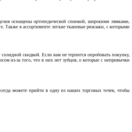
елия оснащены ортопедической спинкой, широкими лямками,
е. Также в ассортименте легкие тканевые рюкзаки, с которыми
солидной скидкой. Если вам не терпится опробовать покупку,
сом из-за того, что в них нет зубцов, о которые с непривычки
всегда можете прийти в одну из наших торговых точек, чтобы