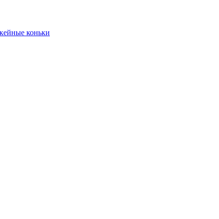
кейные коньки