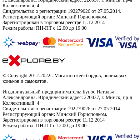
Коллективный, 4.
Свидетельство о регистрации 192279026 от 27.05.2014.
Регистрирующий орган: Минский Горисполком.
Зарегистрирован в торговом реестре 11.12.2014
Режим работы: ПН-ПТ с 12.00 до 19.00
© Copyright 2012-2022г. Магазин скейтбордов, роликовых
коньков и самокатов.
Индивидуальный предприниматель: Бунос Наталья
Александровна. Юридический адрес: 220037, г. Минск, пр-д
Коллективный, 4.
Свидетельство о регистрации 192279026 от 27.05.2014.
Регистрирующий орган: Минский Горисполком.
Зарегистрирован в торговом реестре 11.12.2014
Режим работы: ПН-ПТ с 12.00 до 19.00