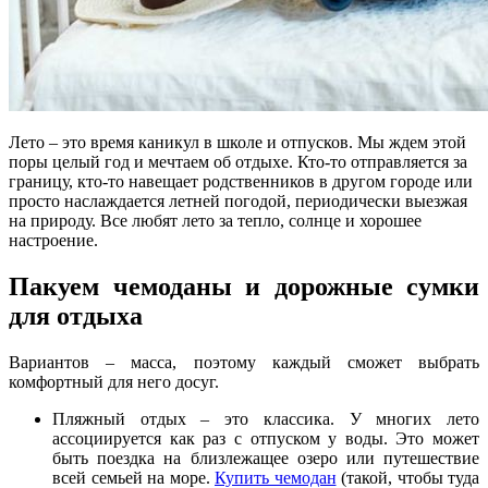
Лето – это время каникул в школе и отпусков. Мы ждем этой
поры целый год и мечтаем об отдыхе. Кто-то отправляется за
границу, кто-то навещает родственников в другом городе или
просто наслаждается летней погодой, периодически выезжая
на природу. Все любят лето за тепло, солнце и хорошее
настроение.
Пакуем чемоданы и дорожные сумки
для отдыха
Вариантов – масса, поэтому каждый сможет выбрать
комфортный для него досуг.
Пляжный отдых – это классика. У многих лето
ассоциируется как раз с отпуском у воды. Это может
быть поездка на близлежащее озеро или путешествие
всей семьей на море.
Купить чемодан
(такой, чтобы туда