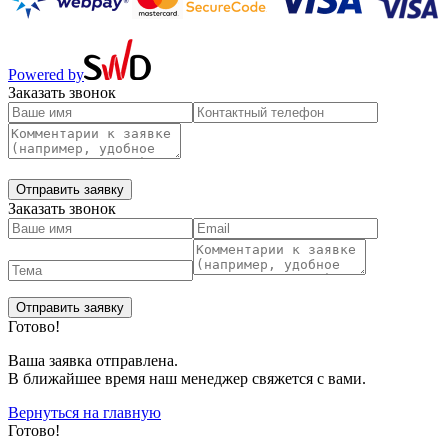
Powered by
Заказать звонок
Заказать звонок
Готово!
Ваша заявка отправлена.
В ближайшее время наш менеджер свяжется с вами.
Вернуться на главную
Готово!