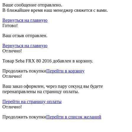
Вашe сообщение отправлено.
В ближайшее время наш менеджер свяжется с вами.
Вернуться на главную
Готово!
Ваш отзыв отправлен.
Вернуться на главную
Отлично!
Товар Seba FRX 80 2016 добавлен в корзину.
Продолжить покупки
Перейти в корзину
Отлично!
Ваш заказ оформлен, через пару секунд вы будете
перенаправлены на страницу оплаты.
Перейти на страницу оплаты
Отлично!
Продолжить покупки
Перейти в список желаний