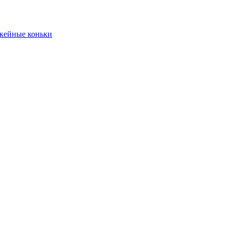
кейные коньки