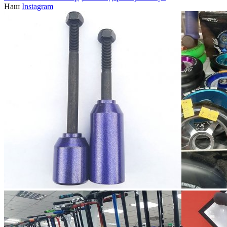
Наш
Instagram