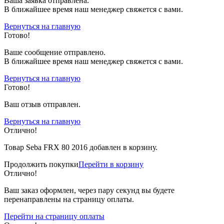
Ваша заявка отправлена.
В ближайшее время наш менеджер свяжется с вами.
Вернуться на главную
Готово!
Вашe сообщение отправлено.
В ближайшее время наш менеджер свяжется с вами.
Вернуться на главную
Готово!
Ваш отзыв отправлен.
Вернуться на главную
Отлично!
Товар Seba FRX 80 2016 добавлен в корзину.
Продолжить покупки
Перейти в корзину
Отлично!
Ваш заказ оформлен, через пару секунд вы будете
перенаправлены на страницу оплаты.
Перейти на страницу оплаты