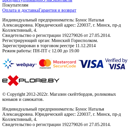
Покупателям
Оплата и доставка
Гарантия и возврат
Индивидуальный предприниматель: Бунос Наталья
Александровна. Юридический адрес: 220037, г. Минск, пр-д
Коллективный, 4.
Свидетельство о регистрации 192279026 от 27.05.2014.
Регистрирующий орган: Минский Горисполком.
Зарегистрирован в торговом реестре 11.12.2014
Режим работы: ПН-ПТ с 12.00 до 19.00
© Copyright 2012-2022г. Магазин скейтбордов, роликовых
коньков и самокатов.
Индивидуальный предприниматель: Бунос Наталья
Александровна. Юридический адрес: 220037, г. Минск, пр-д
Коллективный, 4.
Свидетельство о регистрации 192279026 от 27.05.2014.