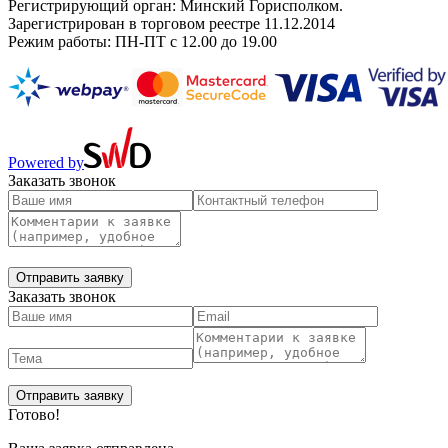
Регистрирующий орган: Минский Горисполком.
Зарегистрирован в торговом реестре 11.12.2014
Режим работы: ПН-ПТ с 12.00 до 19.00
Powered by
Заказать звонок
Заказать звонок
Готово!