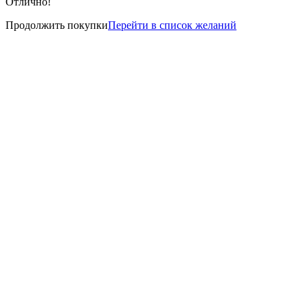
Отлично!
Продолжить покупки
Перейти в список желаний