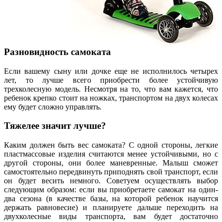
Разновидность самоката
Если вашему сыну или дочке еще не исполнилось четырех
лет, то лучше всего приобрести более устойчивую
трехколесную модель. Несмотря на то, что вам кажется, что
ребенок крепко стоит на ножках, транспортом на двух колесах
ему будет сложно управлять.
Тяжелее значит лучше?
Каким должен быть вес самоката? С одной стороны, легкие
пластмассовые изделия считаются менее устойчивыми, но с
другой стороны, они более маневренные. Малыш сможет
самостоятельно передвинуть приподнять свой транспорт, если
он будет весить немного. Советуем осуществлять выбор
следующим образом: если вы приобретаете самокат на один-
два сезона (в качестве базы, на которой ребенок научится
держать равновесие) и планируете дальше переходить на
двухколесные виды транспорта, вам будет достаточно