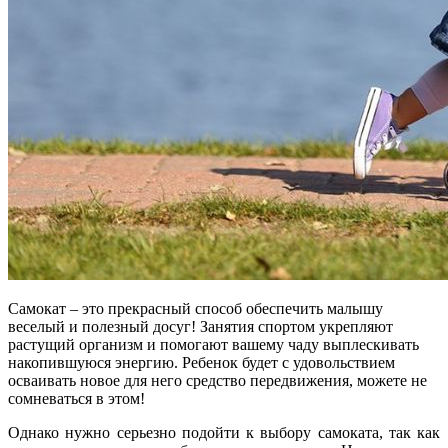
Самокат – это прекрасный способ обеспечить малышу
веселый и полезный досуг! Занятия спортом укрепляют
растущий организм и помогают вашему чаду выплескивать
накопившуюся энергию. Ребенок будет с удовольствием
осваивать новое для него средство передвижения, можете не
сомневаться в этом!
Однако нужно серьезно подойти к выбору самоката, так как