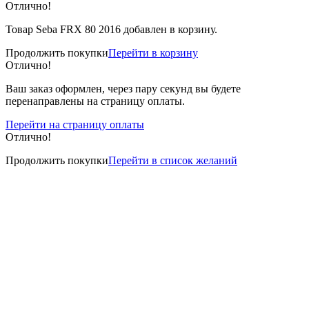
Отлично!
Товар Seba FRX 80 2016 добавлен в корзину.
Продолжить покупки
Перейти в корзину
Отлично!
Ваш заказ оформлен, через пару секунд вы будете
перенаправлены на страницу оплаты.
Перейти на страницу оплаты
Отлично!
Продолжить покупки
Перейти в список желаний