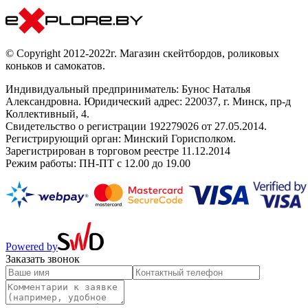
© Copyright 2012-2022г. Магазин скейтбордов, роликовых
коньков и самокатов.
Индивидуальный предприниматель: Бунос Наталья
Александровна. Юридический адрес: 220037, г. Минск, пр-д
Коллективный, 4.
Свидетельство о регистрации 192279026 от 27.05.2014.
Регистрирующий орган: Минский Горисполком.
Зарегистрирован в торговом реестре 11.12.2014
Режим работы: ПН-ПТ с 12.00 до 19.00
Powered by
Заказать звонок