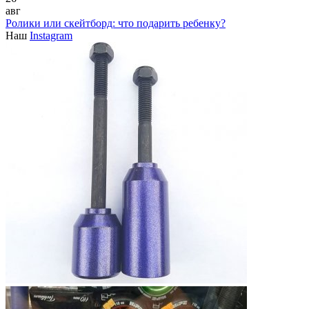
авг
Ролики или скейтборд: что подарить ребенку?
Наш
Instagram