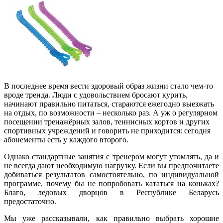
В последнее время вести здоровый образ жизни стало чем-то
вроде тренда. Люди с удовольствием бросают курить,
начинают правильно питаться, стараются ежегодно выезжать
на отдых, по возможности – несколько раз. А уж о регулярном
посещении тренажёрных залов, теннисных кортов и других
спортивных учреждений и говорить не приходится: сегодня
абонементы есть у каждого второго.
Однако стандартные занятия с тренером могут утомлять, да и
не всегда дают необходимую нагрузку. Если вы предпочитаете
добиваться результатов самостоятельно, по индивидуальной
программе, почему бы не попробовать кататься на коньках?
Благо, ледовых дворцов в Республике Беларусь
предостаточно.
Мы уже рассказывали, как правильно выбрать хорошие