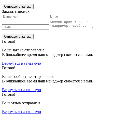
Заказать звонок
Готово!
Ваша заявка отправлена.
В ближайшее время наш менеджер свяжется с вами.
Вернуться на главную
Готово!
Вашe сообщение отправлено.
В ближайшее время наш менеджер свяжется с вами.
Вернуться на главную
Готово!
Ваш отзыв отправлен.
Вернуться на главную