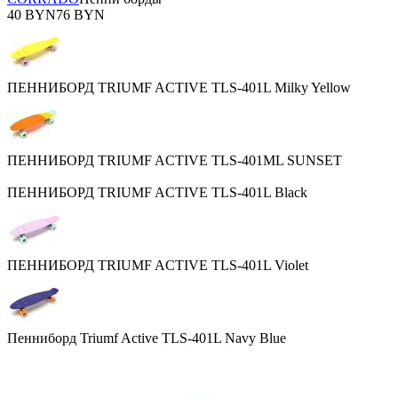
40 BYN
76 BYN
ПЕННИБОРД TRIUMF ACTIVE TLS-401L Milky Yellow
ПЕННИБОРД TRIUMF ACTIVE TLS-401МL SUNSET
ПЕННИБОРД TRIUMF ACTIVE TLS-401L Black
ПЕННИБОРД TRIUMF ACTIVE TLS-401L Violet
Пенниборд Triumf Active TLS-401L Navy Blue