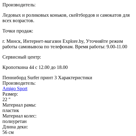
Производитель:
Ледовых и роликовых коньков, скейтбордов и самокатов для
всех возрастов.
Точки продаж:
г. Минск, Интернет-магазин Explore.by, Уточняйте режим
работы самовывоза по телефонам. Время работы: 9.00-11.00
Сервисный центр:
Кропоткина 44 с 12.00 до 18.00
Пенниборд Surfer принт 3
Характеристики
Производитель:
Amigo Sport
Размер:
22 "
Материал рамы:
пластик
Материал колес:
полиуретан
Длина деки:
56 см