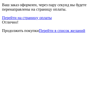
Ваш заказ оформлен, через пару секунд вы будете
перенаправлены на страницу оплаты.
Перейти на страницу оплаты
Отлично!
Продолжить покупки
Перейти в список желаний