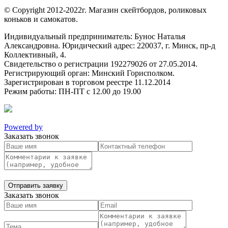
© Copyright 2012-2022г. Магазин скейтбордов, роликовых
коньков и самокатов.
Индивидуальный предприниматель: Бунос Наталья
Александровна. Юридический адрес: 220037, г. Минск, пр-д
Коллективный, 4.
Свидетельство о регистрации 192279026 от 27.05.2014.
Регистрирующий орган: Минский Горисполком.
Зарегистрирован в торговом реестре 11.12.2014
Режим работы: ПН-ПТ с 12.00 до 19.00
Powered by
Заказать звонок
Заказать звонок