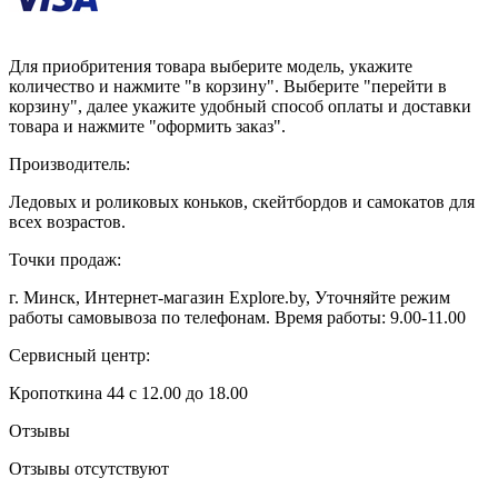
Для приобритения товара выберите модель, укажите
количество и нажмите "в корзину". Выберите "перейти в
корзину", далее укажите удобный способ оплаты и доставки
товара и нажмите "оформить заказ".
Производитель:
Ледовых и роликовых коньков, скейтбордов и самокатов для
всех возрастов.
Точки продаж:
г. Минск, Интернет-магазин Explore.by, Уточняйте режим
работы самовывоза по телефонам. Время работы: 9.00-11.00
Сервисный центр:
Кропоткина 44 с 12.00 до 18.00
Отзывы
Отзывы отсутствуют