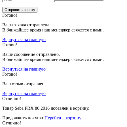
Готово!
Ваша заявка отправлена.
В ближайшее время наш менеджер свяжется с вами.
Вернуться на главную
Готово!
Вашe сообщение отправлено.
В ближайшее время наш менеджер свяжется с вами.
Вернуться на главную
Готово!
Ваш отзыв отправлен.
Вернуться на главную
Отлично!
Товар Seba FRX 80 2016 добавлен в корзину.
Продолжить покупки
Перейти в корзину
Отлично!