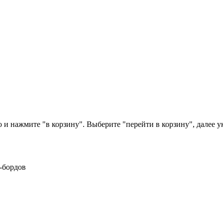
 и нажмите "в корзину". Выберите "перейти в корзину", далее 
-бордов