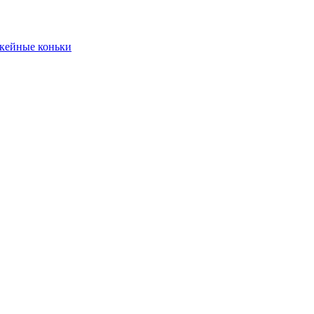
кейные коньки