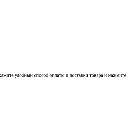
укажите удобный способ оплаты и доставки товара и нажмите