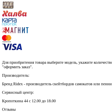
Для приобритения товара выберите модель, укажите количество
"оформить заказ".
Производитель:
Бренд Ridex - производитель скейтбордов самокатов или пенни
Сервисный центр:
Кропоткина 44 с 12.00 до 18.00
Отзывы