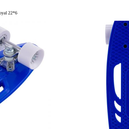
yal 22*6