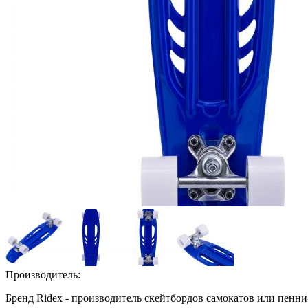
Производитель:
Бренд Ridex - производитель скейтбордов самокатов или пенни