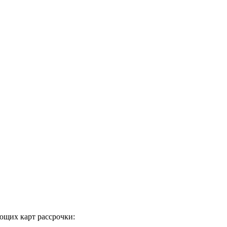
ющих карт рассрочки: