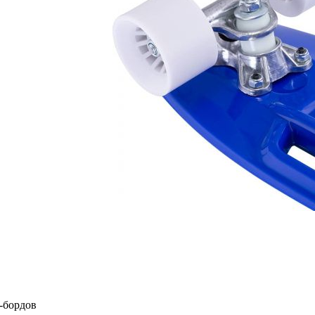
-бордов